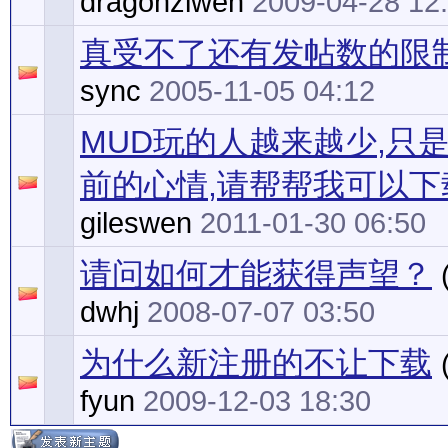
dragonziwen
2009-04-28 12
真受不了还有发帖数的限
sync
2005-11-05 04:12
MUD玩的人越来越少,只
前的心情,请帮帮我可以下
gileswen
2011-01-30 06:50
请问如何才能获得声望？
dwhj
2008-07-07 03:50
为什么新注册的不让下载
fyun
2009-12-03 18:30