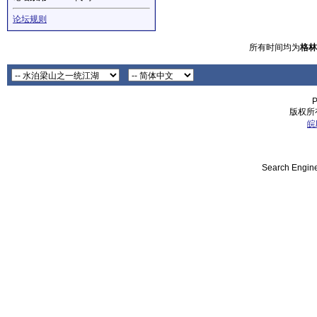
论坛规则
所有时间均为
格林
P
版权所有
皖
Search Engine