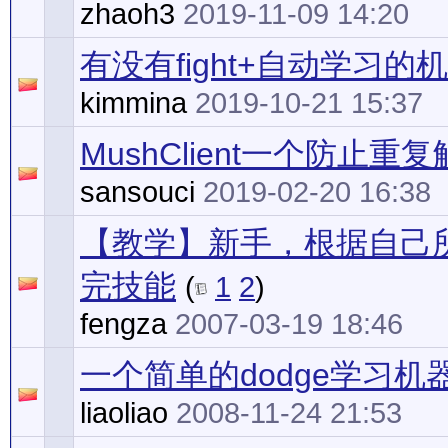
zhaoh3
2019-11-09 14:20
有没有fight+自动学习的
kimmina
2019-10-21 15:37
MushClient一个防止重
sansouci
2019-02-20 16:38
【教学】新手，根据自己
完技能
(
1
2
)
fengza
2007-03-19 18:46
一个简单的dodge学习机
liaoliao
2008-11-24 21:53